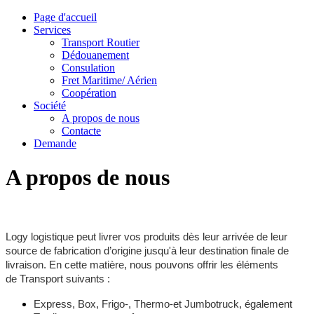
Page d'accueil
Services
Transport Routier
Dédouanement
Consulation
Fret Maritime/ Aérien
Coopération
Société
A propos de nous
Contacte
Demande
A propos de nous
Logy logistique peut livrer vos produits dès leur arrivée de leur
source de fabrication d’origine jusqu'à leur destination finale de
livraison. En cette matière, nous pouvons offrir les éléments
de Transport suivants :
Express, Box, Frigo-, Thermo-et Jumbotruck, également