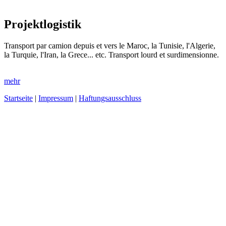
Projektlogistik
Transport par camion depuis et vers le Maroc, la Tunisie, l'Algerie,
la Turquie, l'Iran, la Grece... etc. Transport lourd et surdimensionne.
mehr
Startseite
|
Impressum
|
Haftungsausschluss