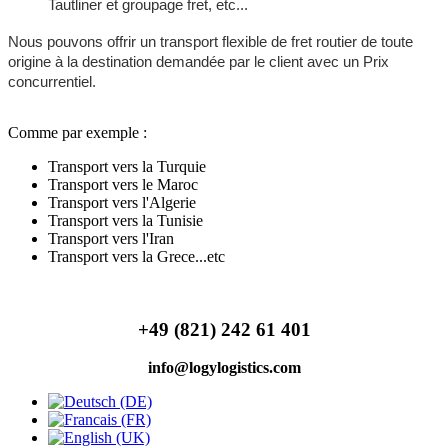
Tautliner et groupage fret, etc...
Nous pouvons offrir un transport flexible de fret routier de toute
origine à la destination demandée par le client avec un Prix
concurrentiel.
Comme par exemple :
Transport vers la Turquie
Transport vers le Maroc
Transport vers l'Algerie
Transport vers la Tunisie
Transport vers l'Iran
Transport vers la Grece...etc
+49 (821) 242 61 401
info@logylogistics.com